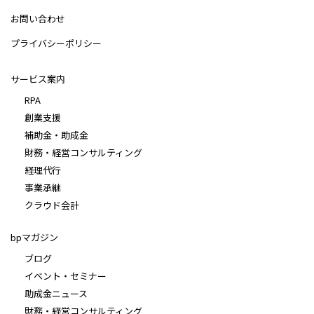
お問い合わせ
プライバシーポリシー
サービス案内
RPA
創業支援
補助金・助成金
財務・経営コンサルティング
経理代行
事業承継
クラウド会計
bpマガジン
ブログ
イベント・セミナー
助成金ニュース
財務・経営コンサルティング