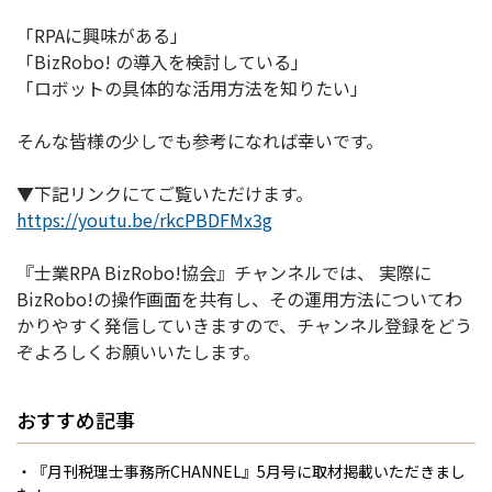
「RPAに興味がある」
「BizRobo! の導入を検討している」
「ロボットの具体的な活用方法を知りたい」
そんな皆様の少しでも参考になれば幸いです。
▼下記リンクにてご覧いただけます。
https://youtu.be/rkcPBDFMx3g
『士業RPA BizRobo!協会』チャンネルでは、 実際に
BizRobo!の操作画面を共有し、その運用方法についてわ
かりやすく発信していきますので、チャンネル登録をどう
ぞよろしくお願いいたします。
おすすめ記事
・『月刊税理士事務所CHANNEL』5月号に取材掲載いただきまし