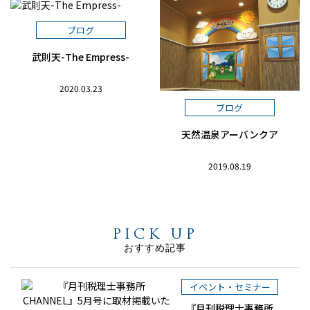
ブログ
武則天-The Empress-
2020.03.23
ブログ
天然温泉アーバンクア
2019.08.19
PICK UP
おすすめ記事
イベント・セミナー
『月刊税理士事務所