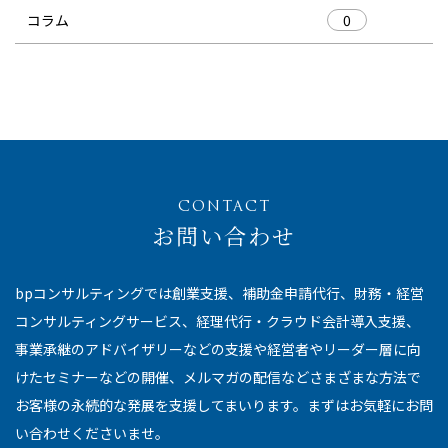
コラム
0
CONTACT
お問い合わせ
bpコンサルティングでは創業支援、補助金申請代行、財務・経営
コンサルティングサービス、経理代行・クラウド会計導入支援、
事業承継のアドバイザリーなどの支援や経営者やリーダー層に向
けたセミナーなどの開催、メルマガの配信などさまざまな方法で
お客様の永続的な発展を支援してまいります。まずはお気軽にお問
い合わせくださいませ。