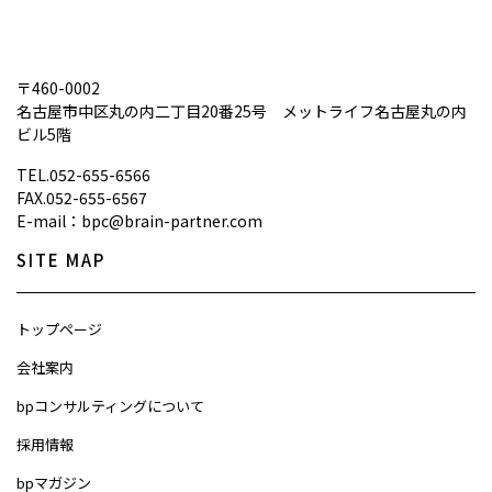
〒460-0002
名古屋市中区丸の内二丁目20番25号 メットライフ名古屋丸の内
ビル5階
TEL.
052-655-6566
FAX.052-655-6567
E-mail：bpc@brain-partner.com
SITE MAP
トップページ
会社案内
bpコンサルティングについて
採用情報
bpマガジン