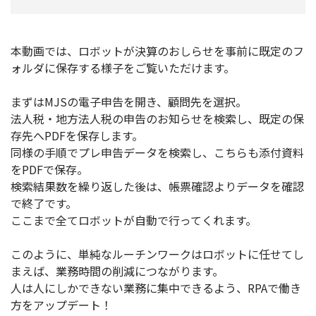
本動画では、ロボットが決算のおしらせを事前に既定のフ
ォルダに保存する様子をご覧いただけます。
まずはMJSの電子申告を開き、顧問先を選択。
法人税・地方法人税の申告のお知らせを検索し、既定の保
存先へPDFを保存します。
同様の手順でプレ申告データを検索し、こちらも添付資料
をPDFで保存。
検索結果数を繰り返した後は、帳票確認よりデータを確認
で終了です。
ここまで全てロボットが自動で行ってくれます。
このように、単純なルーチンワークはロボットに任せてし
まえば、業務時間の削減につながります。
人は人にしかできない業務に集中できるよう、RPAで働き
方をアップデート！