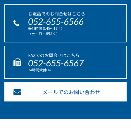
お電話でのお問合せはこちら
052-655-6566
受付時間 8:45〜17:45
（土・日・祝除く）
FAXでのお問合せはこちら
052-655-6567
24時間受付OK
メールでのお問い合わせ