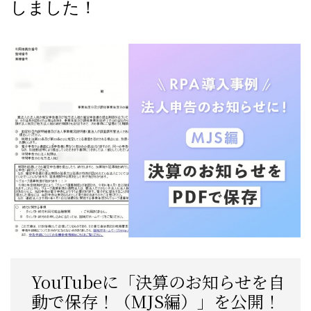
しました！
YouTubeに「決算のお知らせを自
動で保存！（MJS編）」を公開！