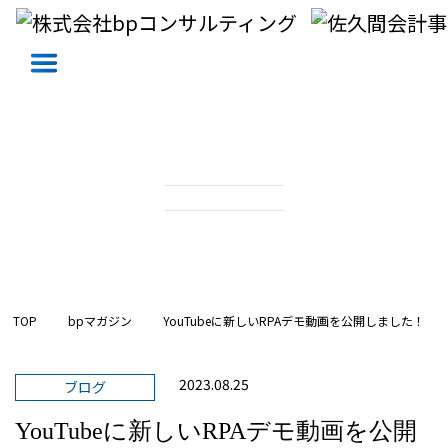
MAGAZINE
bpマガジン
TOP
bpマガジン
YouTubeに新しいRPAデモ動画を公開しました！
2023.08.25
ブログ
YouTubeに新しいRPAデモ動画を公開