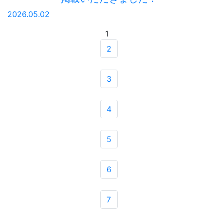
2026.05.02
1
2
3
4
5
6
7