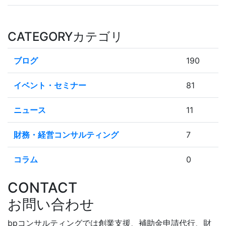
CATEGORY
カテゴリ
ブログ
190
イベント・セミナー
81
ニュース
11
財務・経営コンサルティング
7
コラム
0
CONTACT
お問い合わせ
bpコンサルティングでは創業支援、補助金申請代行、財