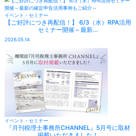
イベント・セミナー
【ご好評につき再配信！】 6/3（水）RPA活用
セミナー開催～最新...
2026.05.14
イベント・セミナー
『月刊税理士事務所CHANNEL』5月号に取材
掲載いただきました！