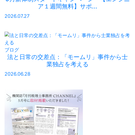
ア１週間無料】サポ...
2026.07.27
ブログ
法と日常の交差点：「モームリ」事件から士
業独占を考える
2026.06.28