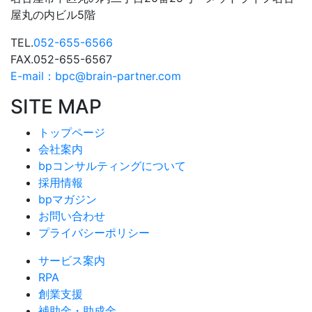
屋丸の内ビル5階
TEL.
052-655-6566
FAX.052-655-6567
E-mail：bpc@brain-partner.com
SITE MAP
トップページ
会社案内
bpコンサルティングについて
採用情報
bpマガジン
お問い合わせ
プライバシーポリシー
サービス案内
RPA
創業支援
補助金・助成金