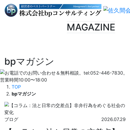
MAGAZINE
bpマガジン
TOP
bpマガジン
ブログ
2026.07.29