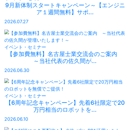
9月新体制スタートキャンペーン～【エンジニ
ア１週間無料】サポ...
2026.07.27
イベント・セミナー
【参加費無料】名古屋士業交流会のご案内
～当社代表の佐久間が...
2026.06.30
イベント・セミナー
【6周年記念キャンペーン】先着6社限定で20
万円相当のロボットを...
2026.06.10