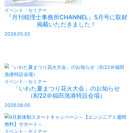
イベント・セミナー
『月刊税理士事務所CHANNEL』5月号に取材
掲載いただきました！
2026.05.02
イベント・セミナー
「いわた夏まつり花火大会」のお知らせ
（8/22＠福田漁港特設会場）
2026.08.05
イベント・セミナー