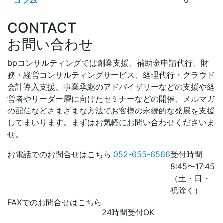
CONTACT
お問い合わせ
bpコンサルティングでは創業支援、補助金申請代行、財
務・経営コンサルティングサービス、経理代行・クラウド
会計導入支援、事業承継のアドバイザリーなどの支援や経
営者やリーダー層に向けたセミナーなどの開催、メルマガ
の配信などさまざまな方法でお客様の永続的な発展を支援
してまいります。まずはお気軽にお問い合わせくださいま
せ。
お電話でのお問合せはこちら
052-655-6566
受付時間
8:45〜17:45
（土・日・
祝除く）
FAXでのお問合せはこちら
24時間受付OK
052-655-6567