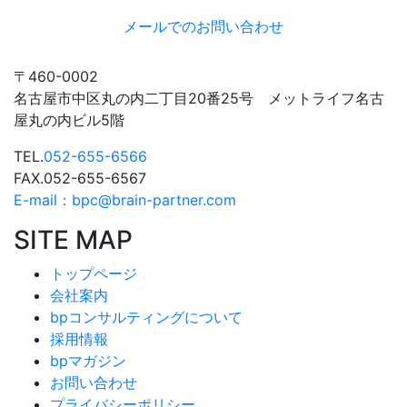
メールでのお問い合わせ
〒460-0002
名古屋市中区丸の内二丁目20番25号 メットライフ名古
屋丸の内ビル5階
TEL.
052-655-6566
FAX.052-655-6567
E-mail：bpc@brain-partner.com
SITE MAP
トップページ
会社案内
bpコンサルティングについて
採用情報
bpマガジン
お問い合わせ
プライバシーポリシー