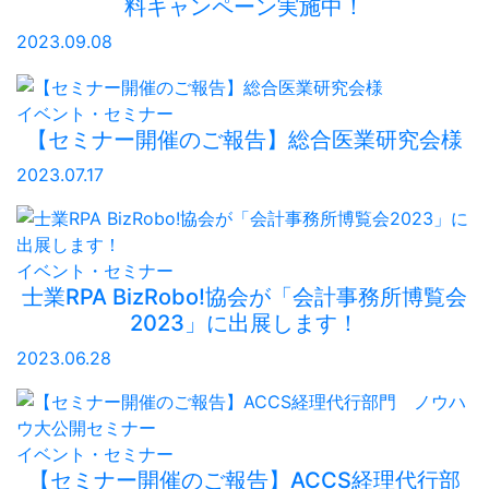
料キャンペーン実施中！
2023.09.08
イベント・セミナー
【セミナー開催のご報告】総合医業研究会様
2023.07.17
イベント・セミナー
士業RPA BizRobo!協会が「会計事務所博覧会
2023」に出展します！
2023.06.28
イベント・セミナー
【セミナー開催のご報告】ACCS経理代行部