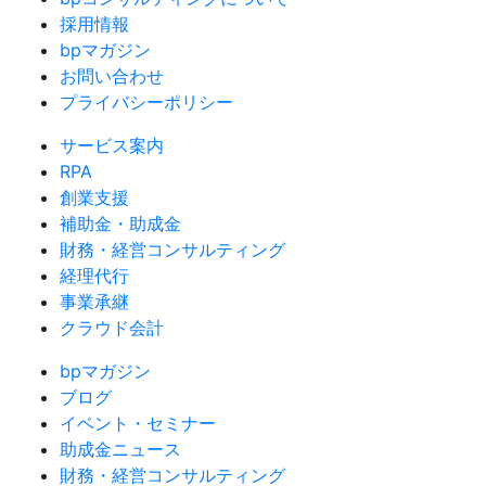
採用情報
bpマガジン
お問い合わせ
プライバシーポリシー
サービス案内
RPA
創業支援
補助金・助成金
財務・経営コンサルティング
経理代行
事業承継
クラウド会計
bpマガジン
ブログ
イベント・セミナー
助成金ニュース
財務・経営コンサルティング