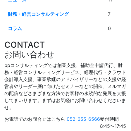
財務・経営コンサルティング
7
コラム
0
CONTACT
お問い合わせ
bpコンサルティングでは創業支援、補助金申請代行、財
務・経営コンサルティングサービス、経理代行・クラウド
会計導入支援、事業承継のアドバイザリーなどの支援や経
営者やリーダー層に向けたセミナーなどの開催、メルマガ
の配信などさまざまな方法でお客様の永続的な発展を支援
してまいります。まずはお気軽にお問い合わせくださいま
せ。
お電話でのお問合せはこちら
052-655-6566
受付時間
8:45〜17:45