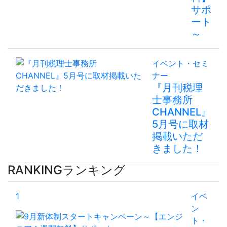
サポ
ート
～
イベント・セミ
ナー
『月刊税理
士事務所
CHANNEL』
5月号に取材
掲載いただ
きました！
RANKING
ランキング
1
イベ
ン
ト・