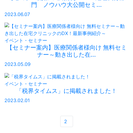
門 ノウハウ大公開セミ...
2023.06.07
イベント・セミナー
【セミナー案内】医療関係者様向け 無料セミ
ナー～動き出した在...
2023.05.09
イベント・セミナー
「税界タイムス」に掲載されました！
2023.02.01
2