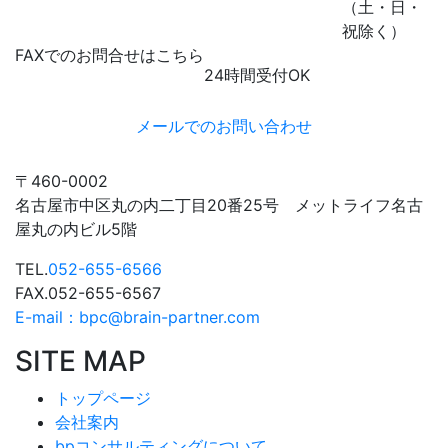
（土・日・
祝除く）
FAXでのお問合せはこちら
24時間受付OK
052-655-6567
メールでのお問い合わせ
〒460-0002
名古屋市中区丸の内二丁目20番25号 メットライフ名古
屋丸の内ビル5階
TEL.
052-655-6566
FAX.052-655-6567
E-mail：bpc@brain-partner.com
SITE MAP
トップページ
会社案内
bpコンサルティングについて