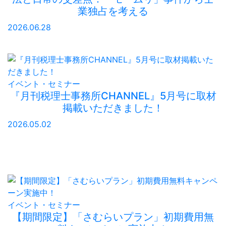
業独占を考える
2026.06.28
イベント・セミナー
『月刊税理士事務所CHANNEL』5月号に取材
掲載いただきました！
2026.05.02
イベント・セミナー
【期間限定】「さむらいプラン」初期費用無