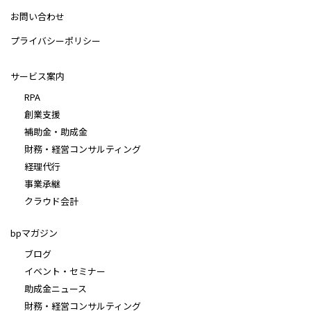
お問い合わせ
プライバシーポリシー
サービス案内
RPA
創業支援
補助金・助成金
財務・経営コンサルティング
経理代行
事業承継
クラウド会計
bpマガジン
ブログ
イベント・セミナー
助成金ニュース
財務・経営コンサルティング