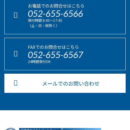
お電話でのお問合せはこちら
052-655-6566
受付時間 8:45〜17:45
（土・日・祝除く）
FAXでのお問合せはこちら
052-655-6567
24時間受付OK
メールでのお問い合わせ