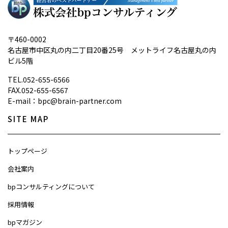
〒460-0002
名古屋市中区丸の内二丁目20番25号 メットライフ名古屋丸の内
ビル5階
TEL.
052-655-6566
FAX.052-655-6567
E-mail：bpc@brain-partner.com
SITE MAP
トップページ
会社案内
bpコンサルティングについて
採用情報
bpマガジン