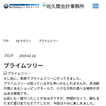
TOP
bpマガジン
プライムツリー
ブログ
2019.02.18
プライムツリー
少し前に、家族でプライムツリーに行ってきました。
プライムツリーは知っている方も多いかもしれませんが、赤池駅
の傍にあるショッピングモールで、小さな子供の遊べる場所が沢
山ある施設です。
以前にも一度行ったことがあるのですが、時間がなくて、娘もま
だまだ遊び足りなそうでしたが、今回は十分に楽しめました。