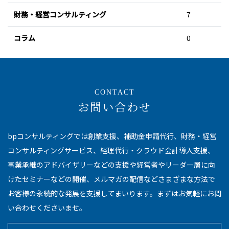
財務・経営コンサルティング
7
コラム
0
CONTACT
お問い合わせ
bpコンサルティングでは創業支援、補助金申請代行、財務・経営
コンサルティングサービス、経理代行・クラウド会計導入支援、
事業承継のアドバイザリーなどの支援や経営者やリーダー層に向
けたセミナーなどの開催、メルマガの配信などさまざまな方法で
お客様の永続的な発展を支援してまいります。まずはお気軽にお問
い合わせくださいませ。