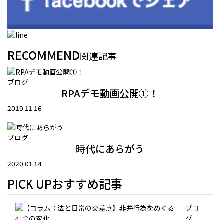
RECOMMEND
関連記事
ブログ
RPAデモ動画公開①！
2019.11.16
ブログ
時代にあらがう
2020.01.14
PICK UP
おすすめ記事
ブロ
グ